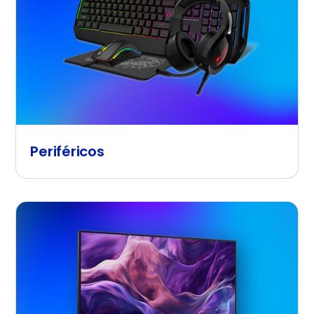
Periféricos