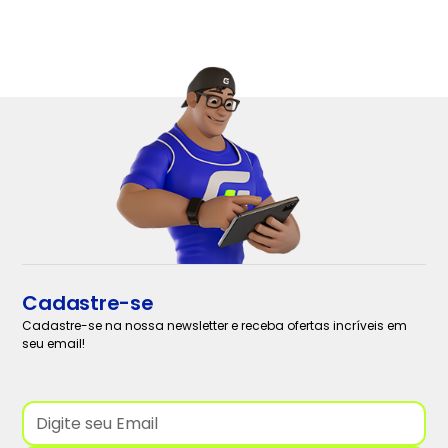
Cadastre-se
Cadastre-se na nossa newsletter e receba ofertas incríveis em
seu email!