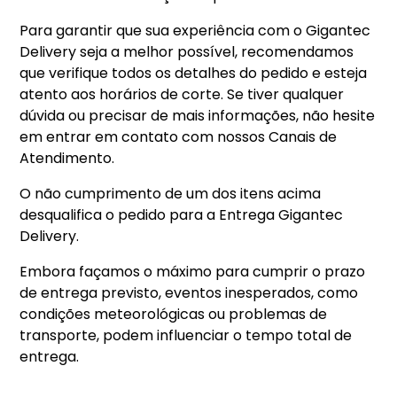
Para garantir que sua experiência com o Gigantec
Delivery seja a melhor possível, recomendamos
que verifique todos os detalhes do pedido e esteja
atento aos horários de corte. Se tiver qualquer
dúvida ou precisar de mais informações, não hesite
em entrar em contato com nossos Canais de
Atendimento.
O não cumprimento de um dos itens acima
desqualifica o pedido para a Entrega Gigantec
Delivery.
Embora façamos o máximo para cumprir o prazo
de entrega previsto, eventos inesperados, como
condições meteorológicas ou problemas de
transporte, podem influenciar o tempo total de
entrega.