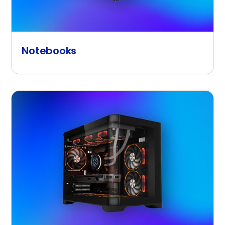
Notebooks