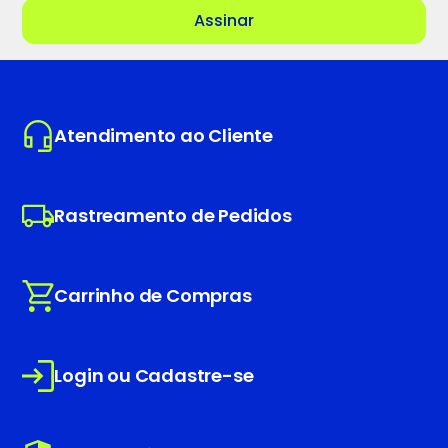
Atendimento ao Cliente
Rastreamento de Pedidos
Carrinho de Compras
Login ou Cadastre-se