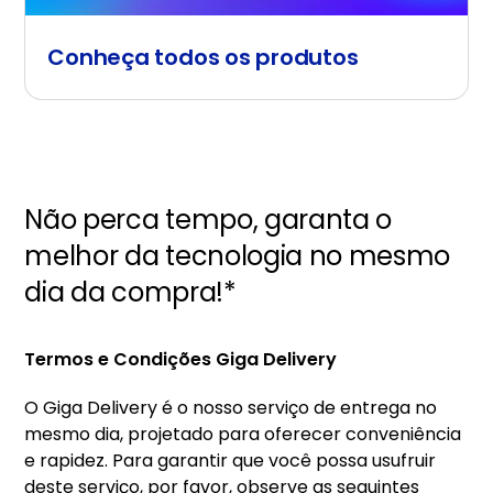
Conheça todos os produtos
Não perca tempo, garanta o
melhor da tecnologia no mesmo
dia da compra!*
Termos e Condições Giga Delivery
O Giga Delivery é o nosso serviço de entrega no
mesmo dia, projetado para oferecer conveniência
e rapidez. Para garantir que você possa usufruir
deste serviço, por favor, observe as seguintes