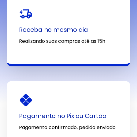
Receba no mesmo dia
Realizando suas compras até as 15h
Pagamento no Pix ou Cartão
Pagamento confirmado, pedido enviado