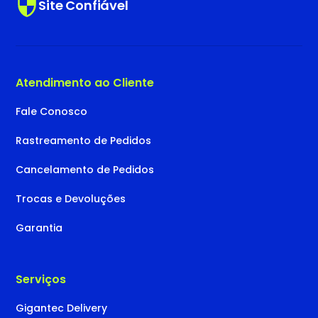
Site Confiável
Atendimento ao Cliente
Fale Conosco
Rastreamento de Pedidos
Cancelamento de Pedidos
Trocas e Devoluções
Garantia
Serviços
Gigantec Delivery