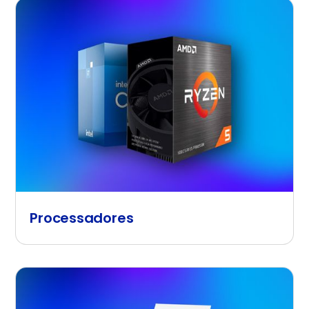
Processadores