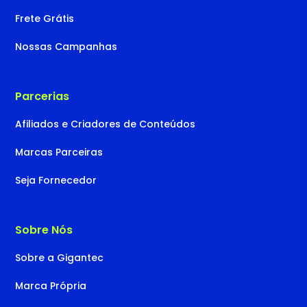
Frete Grátis
Nossas Campanhas
Parcerias
Afiliados e Criadores de Conteúdos
Marcas Parceiras
Seja Fornecedor
Sobre Nós
Sobre a Gigantec
Marca Própria