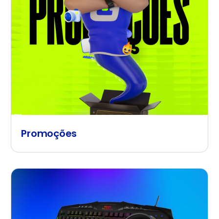
Promoções