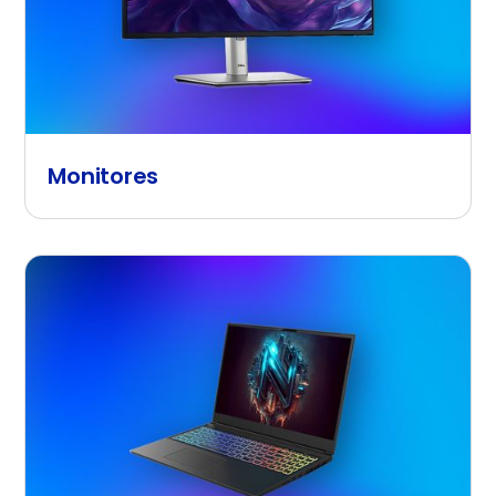
Monitores