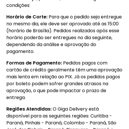
condições:
Horário de Corte:
Para que o pedido seja entregue
no mesmo dia, ele deve ser aprovado até as 15:00
(horário de Brasília). Pedidos realizados após esse
horário poderão ser entregues no dia seguinte,
dependendo da análise e aprovação do
pagamento.
Formas de Pagamento:
Pedidos pagos com
cartão de crédito geralmente têm uma aprovação
mais lenta em relação ao PIX. Já os pedidos pagos
por boleto podem sofrer grandes atrasos na
aprovação, o que pode impactar o prazo de
entrega.
Regiões Atendidas:
O Giga Delivery está
disponível para as seguintes regiões: Curitiba -
Paraná, Pinhais - Paraná, Colombo - Paraná, São