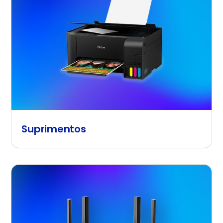
Suprimentos