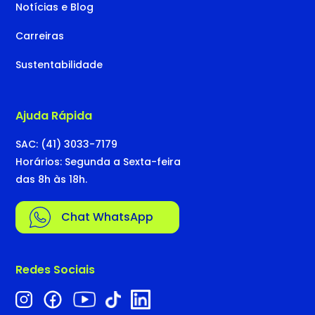
Notícias e Blog
Carreiras
Sustentabilidade
Ajuda Rápida
SAC: (41) 3033-7179
Horários: Segunda a Sexta-feira
das 8h às 18h.
Chat WhatsApp
Redes Sociais