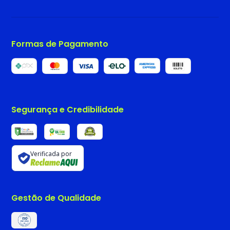
Formas de Pagamento
Segurança e Credibilidade
Verificada por
Gestão de Qualidade