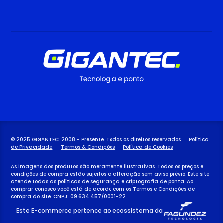
© 2025 GIGANTEC. 2008 - Presente. Todos os direitos reservados.
Política
de Privacidade
Termos & Condições
Política de Cookies
As imagens dos produtos são meramente ilustrativas. Todos os preços e
condições de compra estão sujeitos a alteração sem aviso prévio. Este site
atende todas as políticas de segurança e criptografia de ponta. Ao
comprar conosco você está de acordo com os Termos e Condições de
compra do site. CNPJ: 09.634.457/0001-22.
Este E-commerce pertence ao ecossistema da