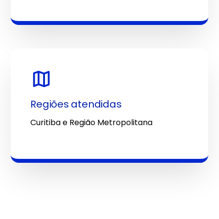
Regiões atendidas
Curitiba e Região Metropolitana