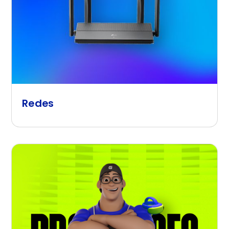
Redes