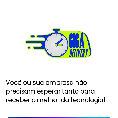
Você ou sua empresa não
precisam esperar tanto para
receber o melhor da tecnologia!